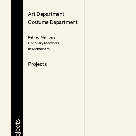
Art Department
Costume Department
Retired Members
Honorary Members
In Memoriam
Projects