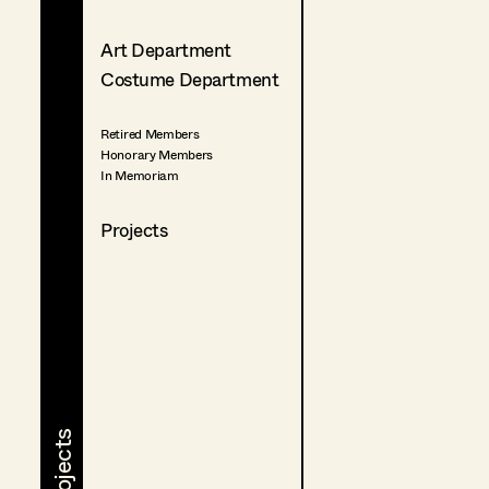
Art Department
Costume Department
Retired Members
Honorary Members
In Memoriam
Projects