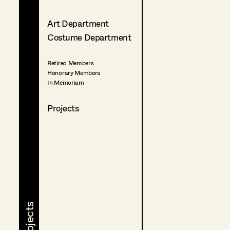
Art Department
Costume Department
Retired Members
Honorary Members
In Memoriam
Projects