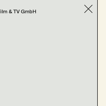
Film & TV GmbH