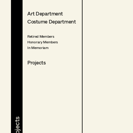
Art Department
Costume Department
Retired Members
Honorary Members
In Memoriam
Projects