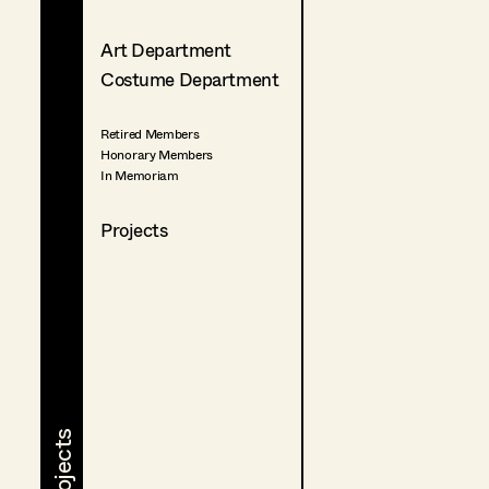
Art Department
Costume Department
Retired Members
Honorary Members
In Memoriam
Projects