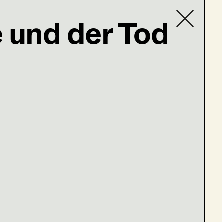
 und der Tod