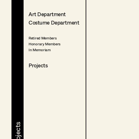
Art Department
Costume Department
Retired Members
Honorary Members
In Memoriam
Projects