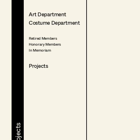
Art Department
Costume Department
Retired Members
Honorary Members
In Memoriam
Projects