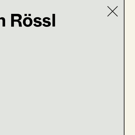
n Rössl