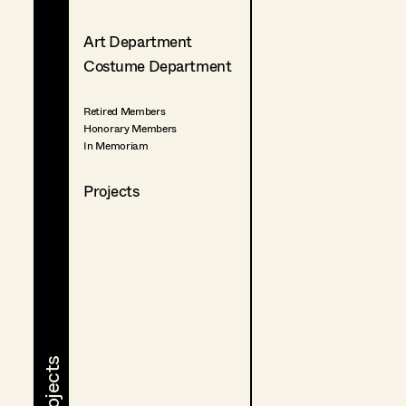
Art Department
Costume Department
Retired Members
Honorary Members
In Memoriam
Projects