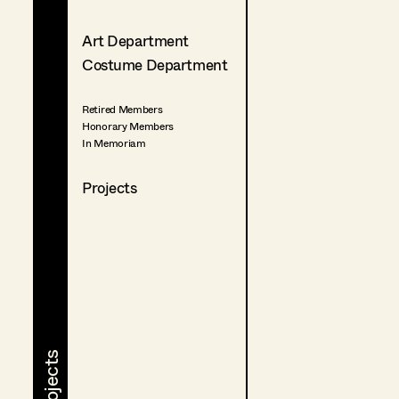
Art Department
Costume Department
Retired Members
Honorary Members
In Memoriam
Projects