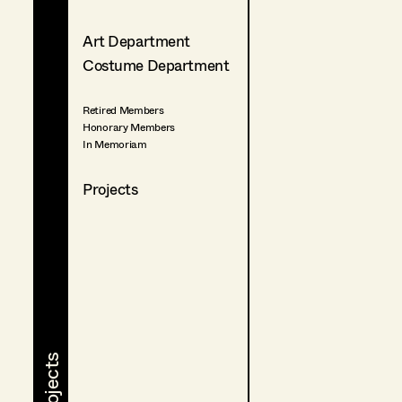
Art Department
Costume Department
Retired Members
Honorary Members
In Memoriam
Projects