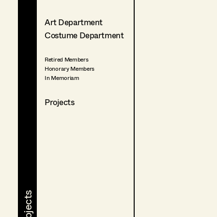
Art Department
Costume Department
Retired Members
Honorary Members
In Memoriam
Projects