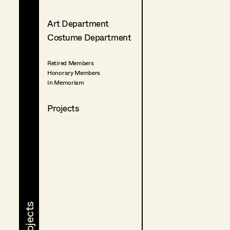
Art Department
Costume Department
Retired Members
Honorary Members
In Memoriam
Projects