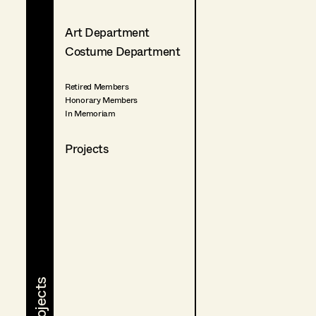
Art Department
Costume Department
Retired Members
Honorary Members
In Memoriam
Projects