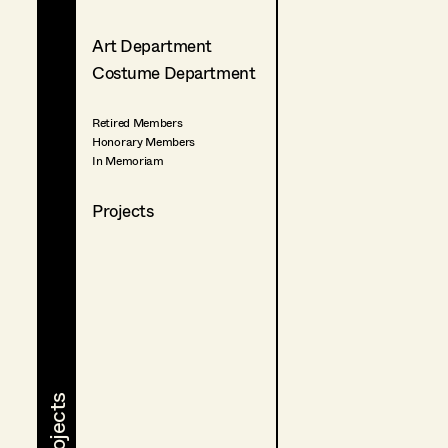
Art Department
Costume Department
Retired Members
Honorary Members
In Memoriam
Projects