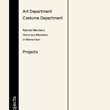
Art Department
Costume Department
Retired Members
Honorary Members
In Memoriam
Projects