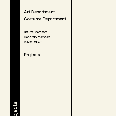
Art Department
Costume Department
Retired Members
Honorary Members
In Memoriam
Projects