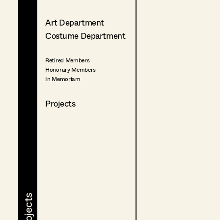
Art Department
Costume Department
Retired Members
Honorary Members
In Memoriam
Projects