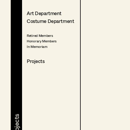
Art Department
Costume Department
Retired Members
Honorary Members
In Memoriam
Projects