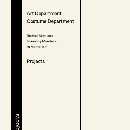
Art Department
Costume Department
Retired Members
Honorary Members
In Memoriam
Projects