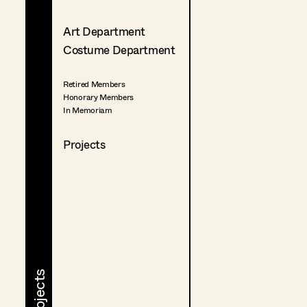
Art Department
Costume Department
Retired Members
Honorary Members
In Memoriam
Projects