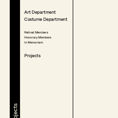
Art Department
Costume Department
Retired Members
Honorary Members
In Memoriam
Projects