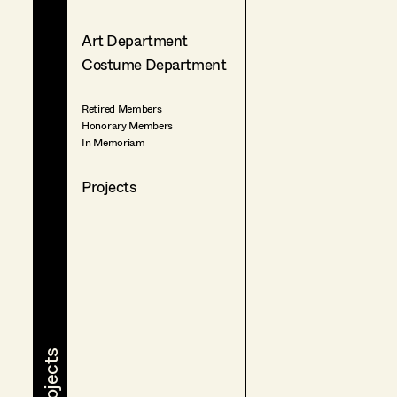
Art Department
Costume Department
Retired Members
Honorary Members
In Memoriam
Projects