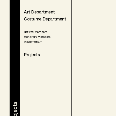
Art Department
Costume Department
Retired Members
Honorary Members
In Memoriam
Projects