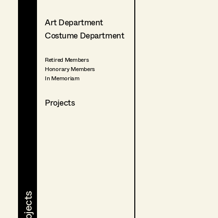
Art Department
Costume Department
Retired Members
Honorary Members
In Memoriam
Projects