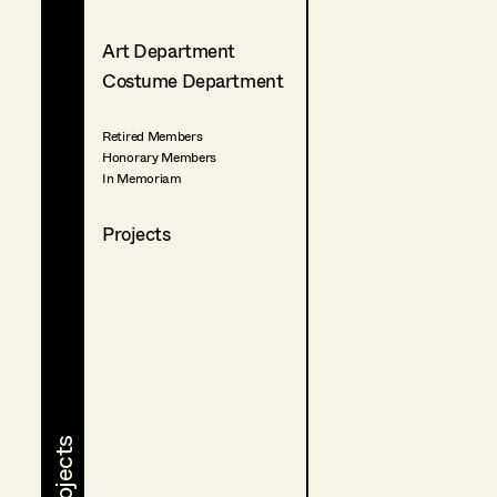
Art Department
Costume Department
Retired Members
Honorary Members
In Memoriam
Projects