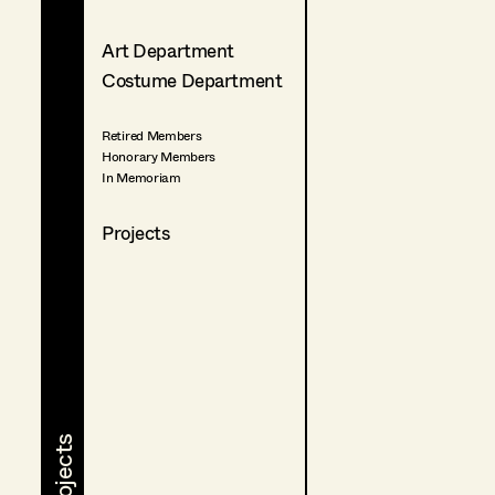
Art Department
Costume Department
Retired Members
Honorary Members
In Memoriam
Projects