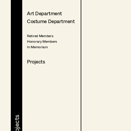
Art Department
Costume Department
Retired Members
Honorary Members
In Memoriam
Projects